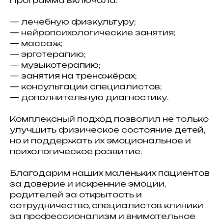
Программа включала:
— лечебную физкультуру;
— нейропсихологические занятия;
— массаж;
— эрготерапию;
— музыкотерапию;
— занятия на тренажёрах;
— консультации специалистов;
— дополнительную диагностику.
Комплексный подход позволил не только
улучшить физическое состояние детей,
но и поддержать их эмоциональное и
психологическое развитие.
Благодарим наших маленьких пациентов
за доверие и искренние эмоции,
родителей за открытость и
сотрудничество, специалистов клиники
за профессионализм и внимательное