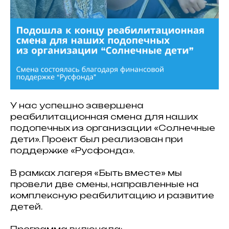
У нас успешно завершена
реабилитационная смена для наших
подопечных из организации «Солнечные
дети». Проект был реализован при
поддержке «Русфонда».
В рамках лагеря «Быть вместе» мы
провели две смены, направленные на
комплексную реабилитацию и развитие
детей.