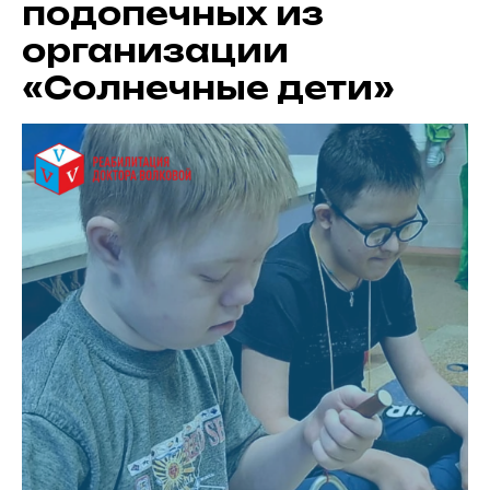
подопечных из
организации
«Солнечные дети»