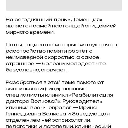
На сегодняшний день «Деменция»
является самой настоящей эпидемией
мирного времени.
Поток пациентов, которые жалуются на
расстройство памяти растёт с
неимоверной скоростью, а самое
страшное — болезнь молодеет, что,
безусловно, огорчает.
Разобраться в этой теме помогают
высококвалифицированные
специалисты клиники «Реабилитация
доктора Волковой»: Руководитель
клиники, врач-невролог — Ирина
Геннадьевна Волкова и Заведующая
отделением нейропсихологии,
педагогики и логопедии, клинический