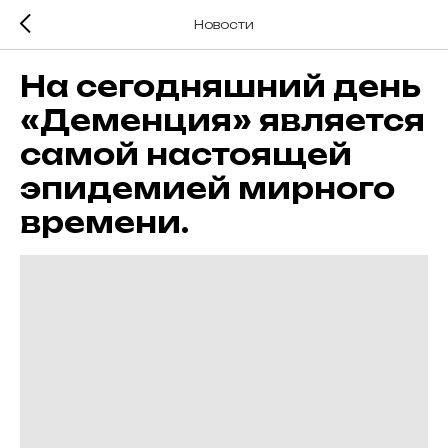
Новости
На сегодняшний день
«Деменция» является
самой настоящей
эпидемией мирного
времени.