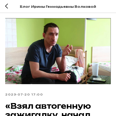
Блог Ирины Геннадьевны Волковой
2023-07-20 17:00
«Взял автогенную
зажигалку, начал