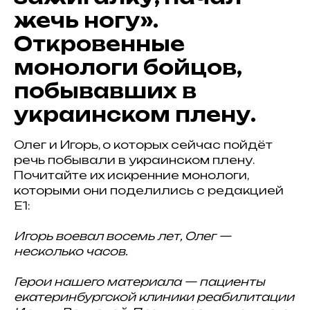
жечь ногу».
Откровенные
монологи бойцов,
побывавших в
украинском плену.
Олег и Игорь, о которых сейчас пойдёт
речь побывали в украинском плену.
Почитайте их искренние монологи,
которыми они поделились с редакцией
Е1:
Игорь воевал восемь лет, Олег —
несколько часов.
Герои нашего материала — пациенты
екатеринбургской клиники реабилитации