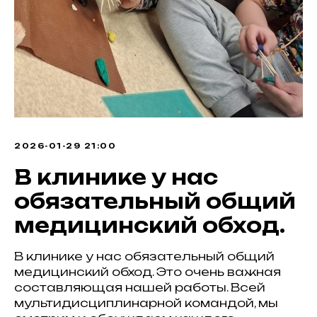
2026-01-29 21:00
В клинике у нас
обязательный общий
медицинский обход.
В клинике у нас обязательный общий
медицинский обход. Это очень важная
составляющая нашей работы. Всей
мультидисциплинарной командой, мы