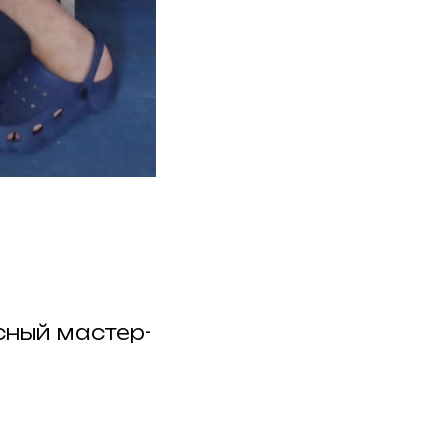
сный мастер-