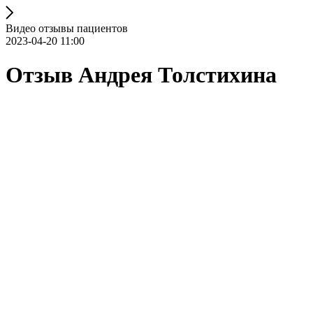
Видео отзывы пациентов
2023-04-20 11:00
Отзыв Андрея Толстихина