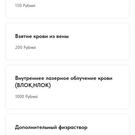
150 Рублей
Взятие крови из вены
200 Рублей
Внутреннее лазерное облучение крови
(ВЛОК,НЛОК)
1000 Рублей
Дополнительный физраствор