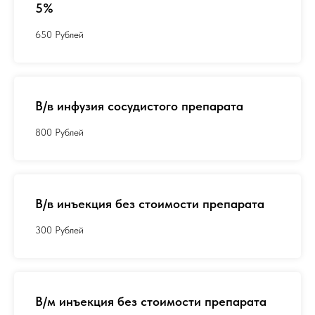
5%
650 Рублей
В/в инфузия сосудистого препарата
800 Рублей
В/в инъекция без стоимости препарата
300 Рублей
В/м инъекция без стоимости препарата