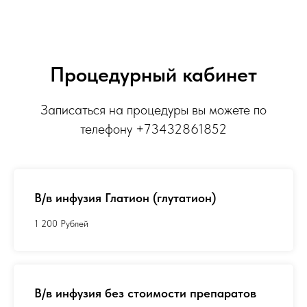
Процедурный кабинет
Записаться на процедуры вы можете по
телефону
+73432861852
В/в инфузия Глатион (глутатион)
1 200 Рублей
В/в инфузия без стоимости препаратов