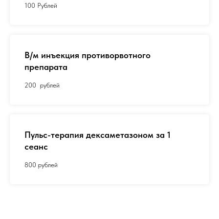
100 Рублей
В/м инъекция противорвотного
препарата
200 рублей
Пульс-терапия дексаметазоном за 1
сеанс
800 рублей